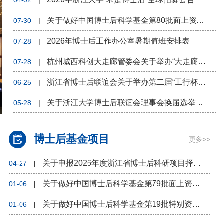
04-02
|
关于做好中国博士后科学基金第80批面上资助申报工作...
07-30
|
2026年博士后工作办公室暑期值班安排表
07-28
|
杭州城西科创大走廊管委会关于举办“大走廊杯”2026...
07-28
|
浙江省博士后联谊会关于举办第二届“工行杯”浙江省...
06-25
|
关于浙江大学博士后联谊会理事会换届选举活动的通知
05-28
|
第二十五届全国高校博士后管理工作研究会年会在浙江
大...
博士后基金项目
更多>>
关于申报2026年度浙江省博士后科研项目择优...
04-27
|
关于做好中国博士后科学基金第79批面上资助...
01-06
|
关于做好中国博士后科学基金第19批特别资助...
01-06
|