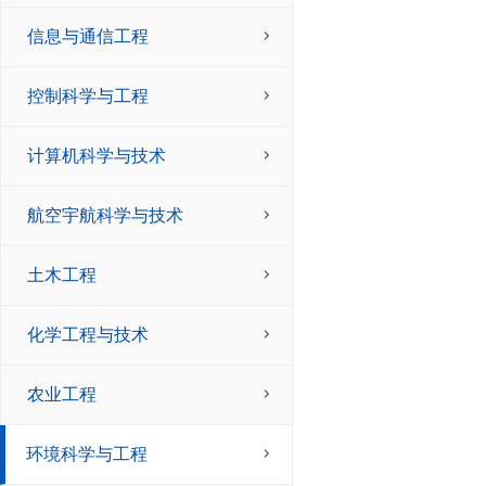
信息与通信工程
控制科学与工程
计算机科学与技术
航空宇航科学与技术
土木工程
化学工程与技术
农业工程
环境科学与工程