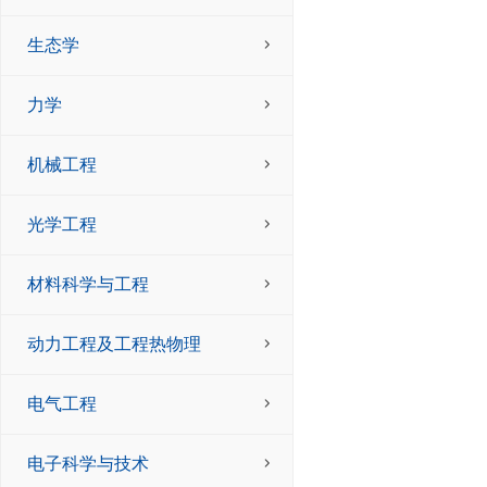
生态学
力学
机械工程
光学工程
材料科学与工程
动力工程及工程热物理
电气工程
电子科学与技术