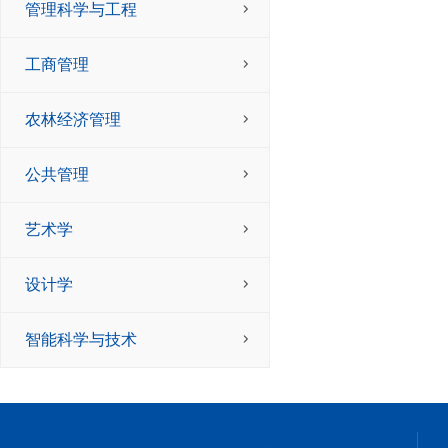
管理科学与工程
工商管理
农林经济管理
公共管理
艺术学
设计学
智能科学与技术