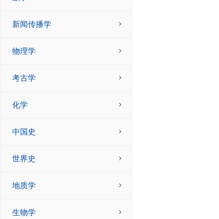
新闻传播学
物理学
考古学
化学
中国史
世界史
地质学
生物学