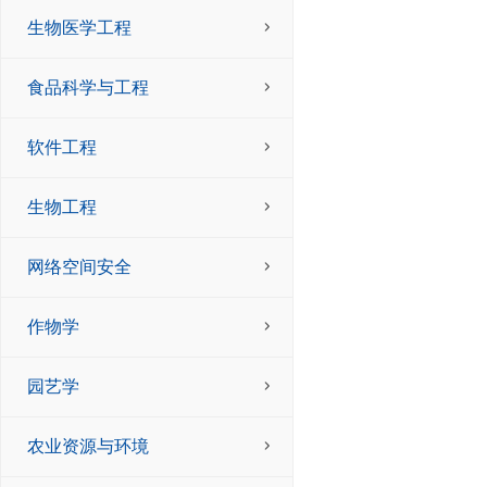
生物医学工程
食品科学与工程
软件工程
生物工程
网络空间安全
作物学
园艺学
农业资源与环境