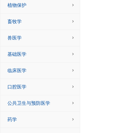
植物保护
畜牧学
兽医学
基础医学
临床医学
口腔医学
公共卫生与预防医学
药学