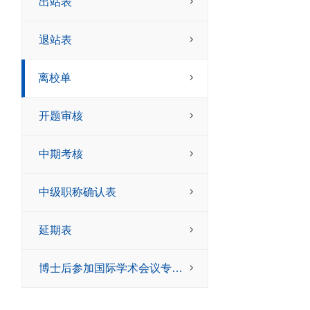
出站表
退站表
离校单
开题审核
中期考核
中级职称确认表
延期表
博士后参加国际学术会议专项资助申请表