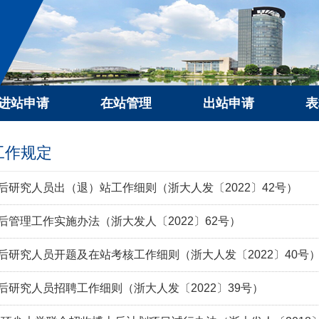
进站申请
在站管理
出站申请
表
工作规定
后研究人员出（退）站工作细则（浙大人发〔2022〕42号）
后管理工作实施办法（浙大发人〔2022〕62号）
后研究人员开题及在站考核工作细则（浙大人发〔2022〕40号
后研究人员招聘工作细则（浙大人发〔2022〕39号）