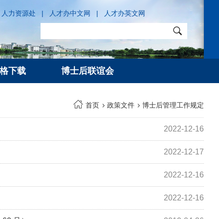
人力资源处
|
人才办中文网
|
人才办英文网
格下载
博士后联谊会
首页
政策文件
博士后管理工作规定
2022-12-16
2022-12-17
）
2022-12-16
2022-12-16