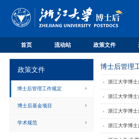
首页
流动站
政策文件
博士后管理
政策文件
浙江大学博士
博士后管理工作规定
浙江大学博士
博士后基金项目
浙江大学博士
学术规范
浙江大学博士