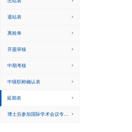
出站表
退站表
离校单
开题审核
中期考核
中级职称确认表
延期表
博士后参加国际学术会议专项资助申请表