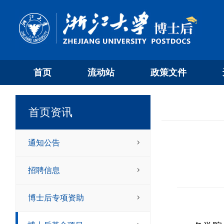
首页
流动站
政策文件
首页资讯
通知公告
招聘信息
博士后专项资助