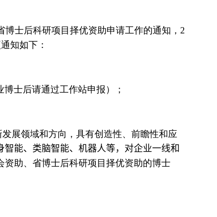
省博士后科研项目择优资助申请工作的通知，
2
项通知如下：
业博士后请通过工作站申报）；
新发展领域和方向，具有创造性、前瞻性和应
身智能、类脑智能、机器人等，对企业一线和
会资助、省博士后科研项目择优资助的博士