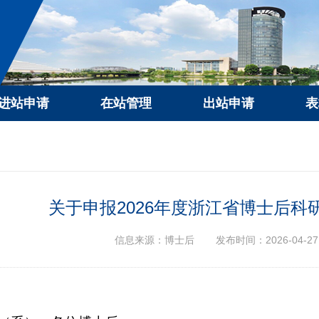
进站申请
在站管理
出站申请
表
关于申报2026年度浙江省博士后
信息来源：博士后
发布时间：2026-04-27