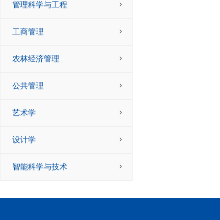
管理科学与工程
工商管理
农林经济管理
公共管理
艺术学
设计学
智能科学与技术