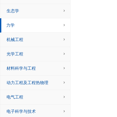
生态学
力学
机械工程
光学工程
材料科学与工程
动力工程及工程热物理
电气工程
电子科学与技术