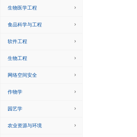
生物医学工程
食品科学与工程
软件工程
生物工程
网络空间安全
作物学
园艺学
农业资源与环境