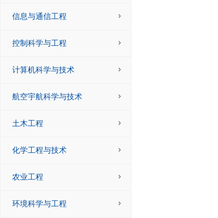
信息与通信工程
控制科学与工程
计算机科学与技术
航空宇航科学与技术
土木工程
化学工程与技术
农业工程
环境科学与工程