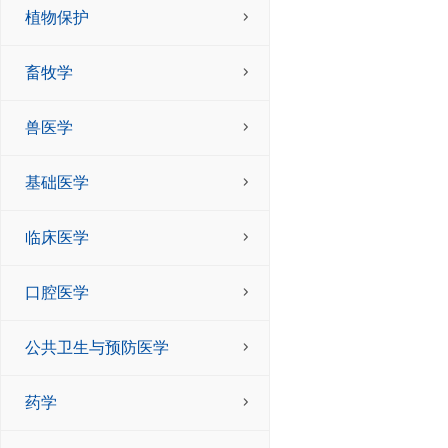
植物保护
畜牧学
兽医学
基础医学
临床医学
口腔医学
公共卫生与预防医学
药学