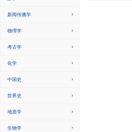
新闻传播学
物理学
考古学
化学
中国史
世界史
地质学
生物学