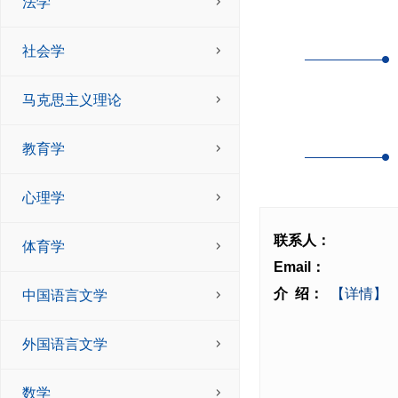
法学
社会学
马克思主义理论
教育学
心理学
联系人：
体育学
Email：
介 绍：
【详情】
中国语言文学
外国语言文学
数学