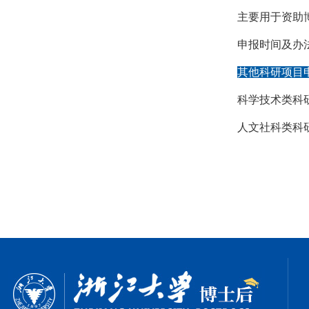
主要用于资助
申报时间及办
其他科研项目
科学技术类科
人文社科类科