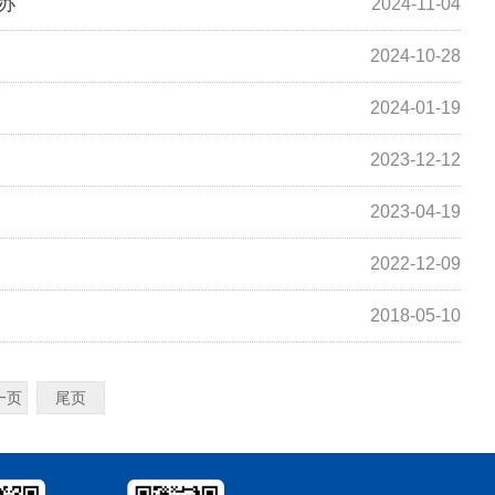
办
2024-11-04
2024-10-28
2024-01-19
2023-12-12
2023-04-19
2022-12-09
2018-05-10
一页
尾页