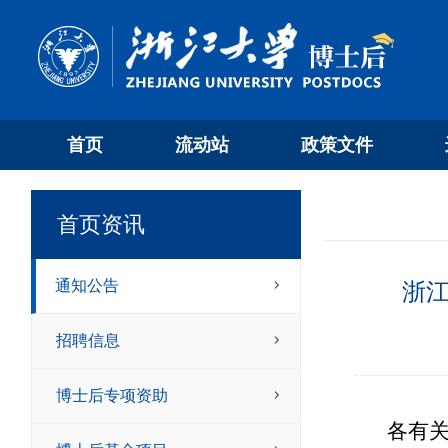
首页
流动站
政策文件
首页资讯
通知公告
浙
招聘信息
博士后专项资助
各有