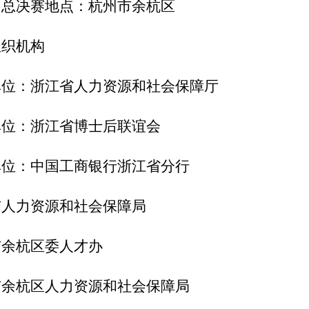
）
总决赛
地点：
杭州
市余杭区
组织机构
单位：浙江省人力资源和社会保障厅
单位：浙江省博士后联谊会
单位：中国工商银行浙江省分行
市人力资源和社会保障局
市余杭区委人才办
市余杭区人力资源和社会保障局