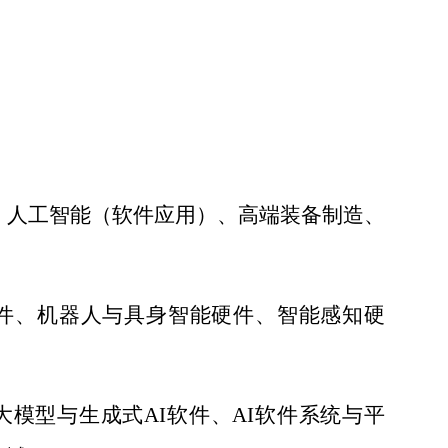
、人工智能（软件应用）、高端装备制造、
件、机器人与具身智能硬件、智能感知硬
大模型与生成式
AI
软件、
AI
软件系统与平