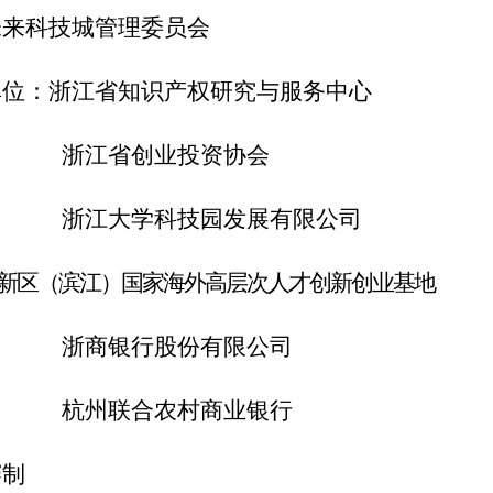
未来科技城
管理委员会
单位：
浙江省知识产权研究与服务中心
浙江省创业投资协会
浙江大学科技园
发展有限公司
新区（滨江）国家海外高层次人才创新创业基地
浙商银行股份有限公司
杭州联合农村商业银行
赛
制