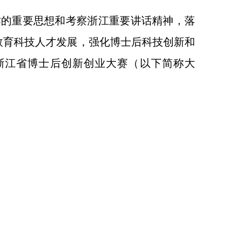
作的重要思想和考察浙江重要讲话精神，
落
教育科技人才发展，强化博士后科技创新和
浙江省博士后创新创业大赛（以下简称大