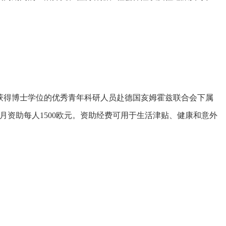
获得博士学位的优秀青年科研人员赴德国亥姆霍兹联合会下属
月资助每人1500欧元。资助经费可用于生活津贴、健康和意外