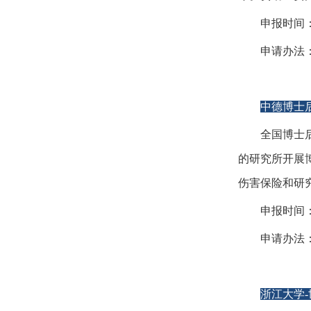
申报时间
申请办法
中德博士
全国博士
的研究所开展
伤害保险和研
申报时间
申请办法
浙江大学