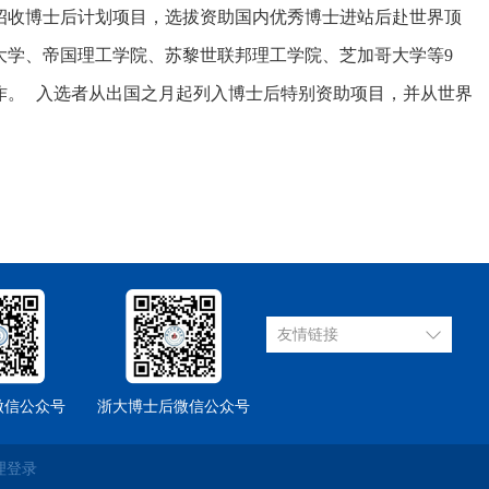
招收博士后计划项目，选拔资助国内优秀博士进站后赴世界顶
大学、帝国理工学院、苏黎世联邦理工学院、芝加哥大学等9
作。 入选者从出国之月起列入博士后特别资助项目，并从世界
友情链接
微信公众号
浙大博士后微信公众号
理登录