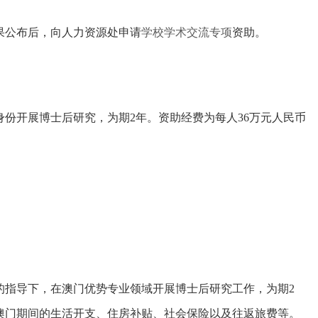
果公布后，向人力资源处申请
学校
学术交流专项
资助
。
份开展博士后研究，为期2年。资助经费为每人36万元人民币
的指导下，在澳门优势专业领域开展博士后研究工作，为期2
澳门期间的生活开支、住房补贴、社会保险以及往返旅费等。