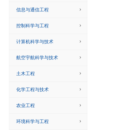
信息与通信工程
控制科学与工程
计算机科学与技术
航空宇航科学与技术
土木工程
化学工程与技术
农业工程
环境科学与工程