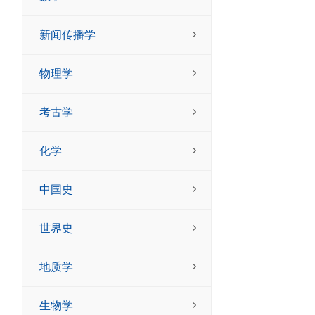
新闻传播学
物理学
考古学
化学
中国史
世界史
地质学
生物学