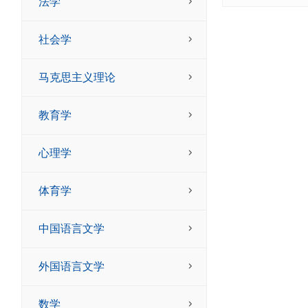
法学
社会学
马克思主义理论
教育学
心理学
体育学
中国语言文学
外国语言文学
数学