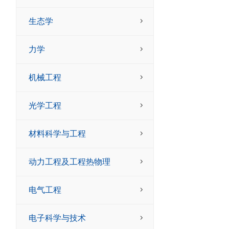
生态学
力学
机械工程
光学工程
材料科学与工程
动力工程及工程热物理
电气工程
电子科学与技术