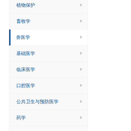
植物保护
畜牧学
兽医学
基础医学
临床医学
口腔医学
公共卫生与预防医学
药学