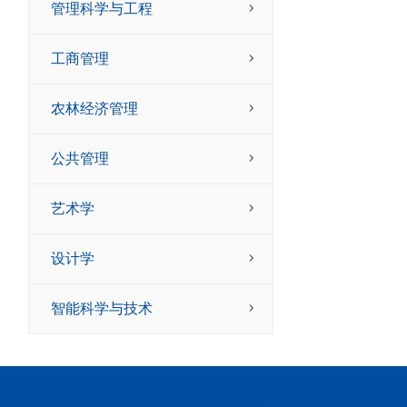
管理科学与工程
工商管理
农林经济管理
公共管理
艺术学
设计学
智能科学与技术