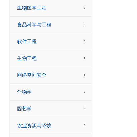
生物医学工程
食品科学与工程
软件工程
生物工程
网络空间安全
作物学
园艺学
农业资源与环境