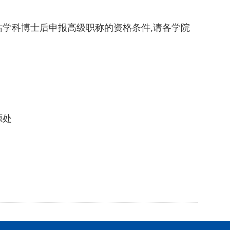
作为在站学科博士后申报高级职称的资格条件,请各学院
源处