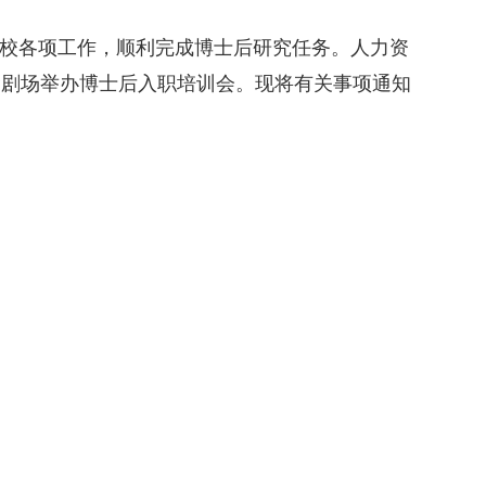
校各项工作，顺利完成博士后研究任务。
人力资
紫金剧场举办博士后入职培训会。现将有关事项通知