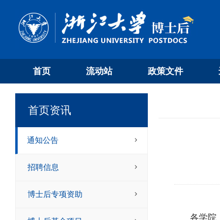
首页
流动站
政策文件
首页资讯
通知公告
招聘信息
博士后专项资助
各学院