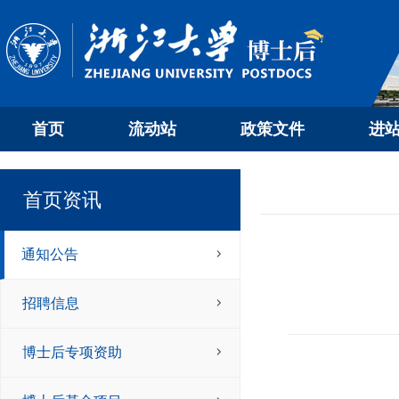
首页
流动站
政策文件
进
首页资讯
通知公告
招聘信息
博士后专项资助