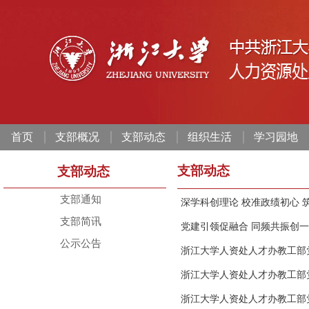
首页
支部概况
支部动态
组织生活
学习园地
支部动态
支部动态
支部通知
深学科创理论 校准政绩初心 筑
支部简讯
党建引领促融合 同频共振创一
公示公告
浙江大学人资处人才办教工部党支
浙江大学人资处人才办教工部党
浙江大学人资处人才办教工部