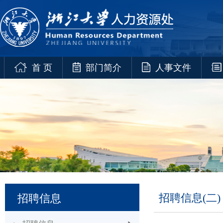
首 页
部门简介
人事文件
招聘信息(二)
招聘信息