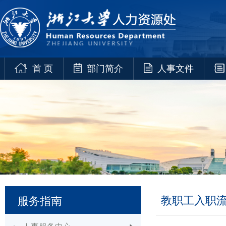
首 页
部门简介
人事文件
教职工入职
服务指南