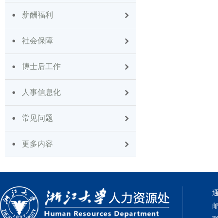
薪酬福利
社会保障
博士后工作
人事信息化
常见问题
更多内容
通
邮