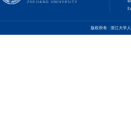
联
E
版权所有 : 浙江大学