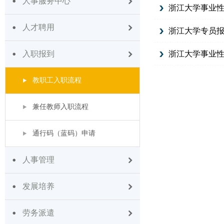
人事服务中心
浙江大学事业
人才聘用
浙江大学专员
入职报到
浙江大学事业
教职工入职流程
兼任教师入职流程
通行码（蓝码）申请
人事管理
发展培养
劳务派遣