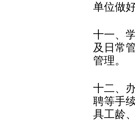
单位做
十一、
及日常
管理。
十二、
聘等手
具工龄