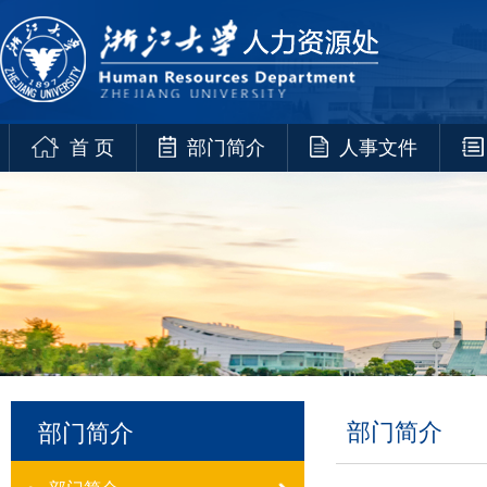
首 页
部门简介
人事文件
部门简介
部门简介