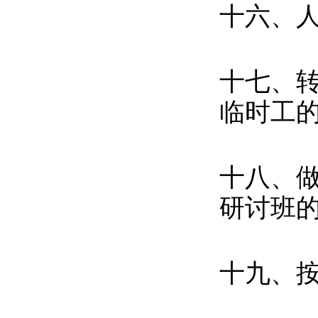
十六、
十七、
临时工
十八、
研讨班
十九、