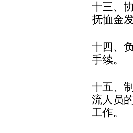
十三、
抚恤金
十四、
手续。
十五、
流人员
工作。