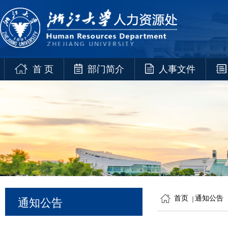
首 页
部门简介
人事文件
首页
通知公告
通知公告