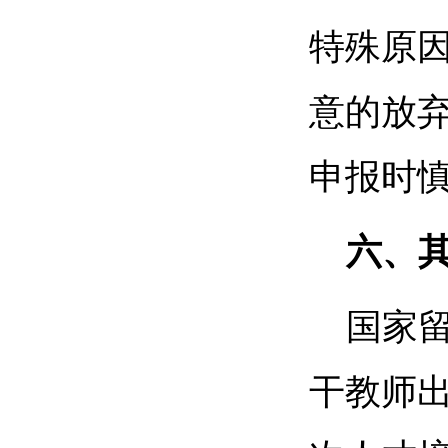
特殊原
意的放
申报时
六、
国家
干教师出