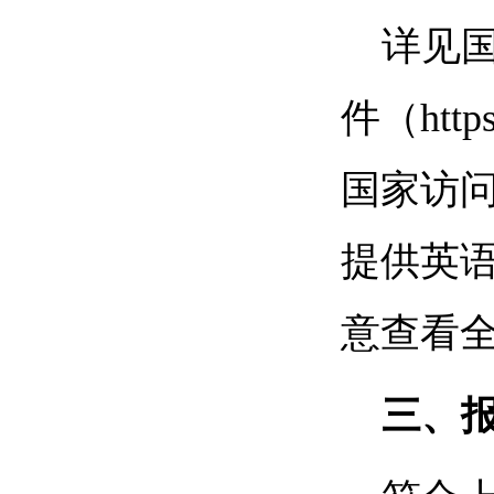
详见
件（https
国家访
提供英
意查看
三、