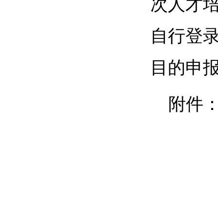
次人才培
自行登
目的申
附件