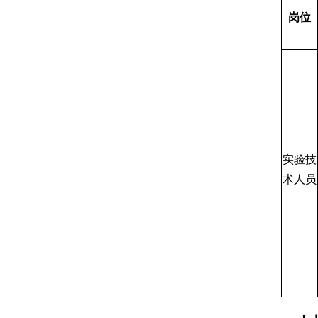
岗位
实验技
术人员