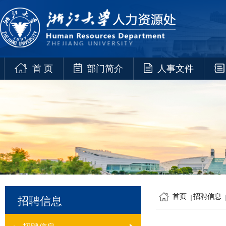
首 页
部门简介
人事文件
首页
招聘信息
招聘信息