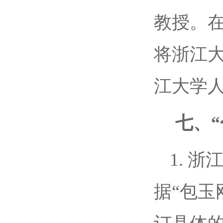
教授。在
将浙江大
江大学
七、
1. 
据“包玉