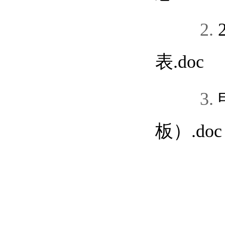
2.
表.doc
3.
板）.doc