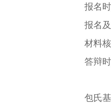
报名时
报名及
材料核
答辩时
包氏