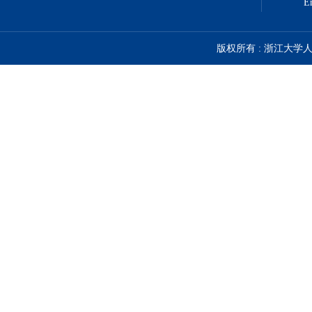
E
版权所有 : 浙江大学