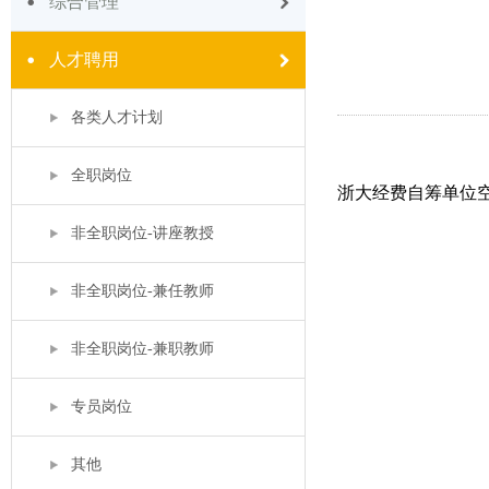
综合管理
人才聘用
各类人才计划
全职岗位
浙大经费自筹单位
非全职岗位-讲座教授
非全职岗位-兼任教师
非全职岗位-兼职教师
专员岗位
其他