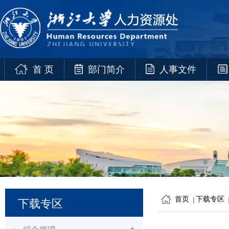
首 页
部门简介
人事文件
首页
下载专区
下载专区