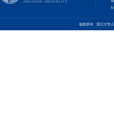
联
E
版权所有 : 浙江大学