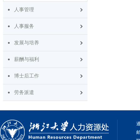
人事管理
人事服务
发展与培养
薪酬与福利
博士后工作
劳务派遣
通
邮