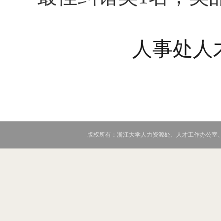
人事处人
版权所有：浙江大学人力资源处、人才工作办公室、党委教师工作