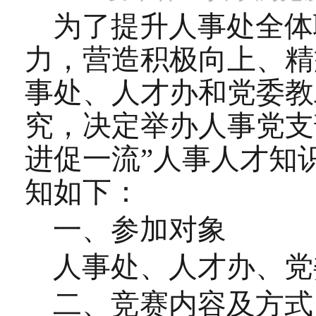
为了提升人事处全体
力，营造积极向上、精
事处、人才办和党委教
究，决定举办人事党支
进促一流”
人事人才知
知如下：
一、参加对象
人事处、人才办、党
二、
竞赛内容及方式