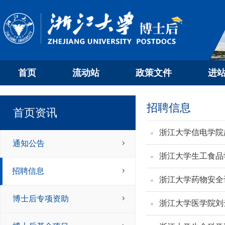
首页
流动站
政策文件
进
招聘信息
首页资讯
浙江大学信电学院
通知公告
浙江大学生工食品
招聘信息
浙江大学药物安全
博士后专项资助
浙江大学医学院刘