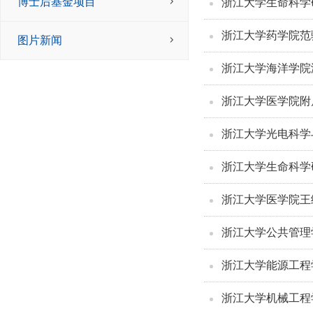
博士后基金项目
浙江大学生命科学
浙江大学药学院范骁
图片新闻
浙江大学海洋学院
浙江大学医学院附
浙江大学光电科学
浙江大学生命科学
浙江大学医学院王
浙江大学公共管理
浙江大学能源工程
浙江大学机械工程